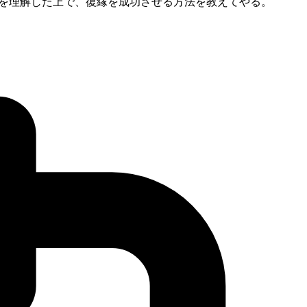
性を理解した上で、復縁を成功させる方法を教えてやる。