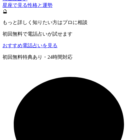
星座で見る性格と運勢
🔮
もっと詳しく知りたい方はプロに相談
初回無料で電話占いが試せます
おすすめ電話占いを見る
初回無料特典あり・24時間対応