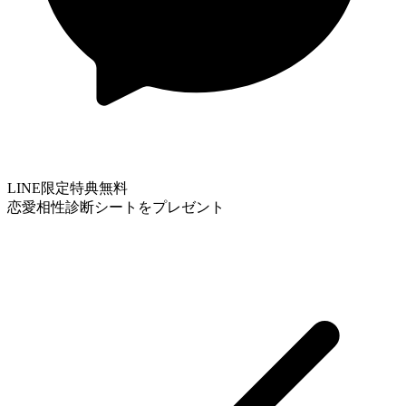
LINE限定特典
無料
恋愛相性診断シートをプレゼント