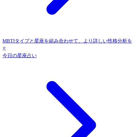
MBTIタイプと星座を組み合わせて、より詳しい性格分析を
⭐
今日の星座占い