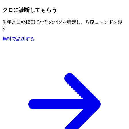
クロに診断してもらう
生年月日×MBTIでお前のバグを特定し、攻略コマンドを渡
す
無料で診断する