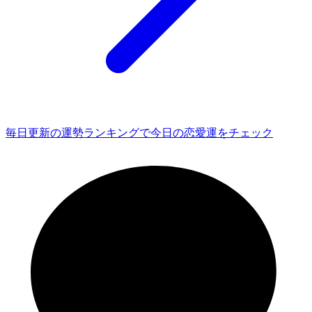
毎日更新の運勢ランキングで今日の恋愛運をチェック