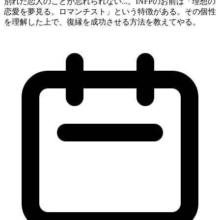
別れた恋人のことが忘れられない...。INFPのお前は「理想の
恋愛を夢見る。ロマンチスト」という特徴がある。その個性
を理解した上で、復縁を成功させる方法を教えてやる。