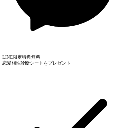
LINE限定特典
無料
恋愛相性診断シートをプレゼント