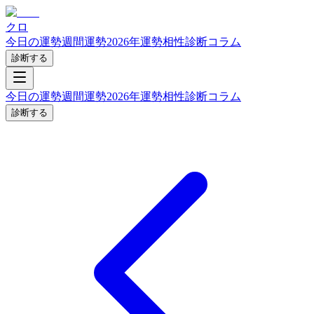
クロ
今日の運勢
週間運勢
2026年運勢
相性診断
コラム
診断する
今日の運勢
週間運勢
2026年運勢
相性診断
コラム
診断する