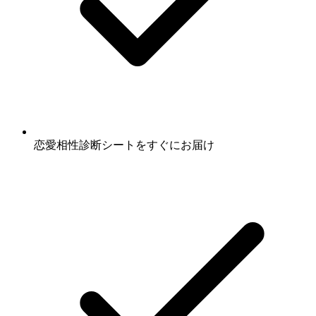
恋愛相性診断シート
をすぐにお届け