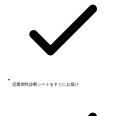
恋愛相性診断シート
をすぐにお届け