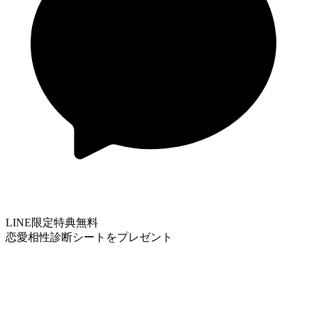
LINE限定特典
無料
恋愛相性診断シートをプレゼント