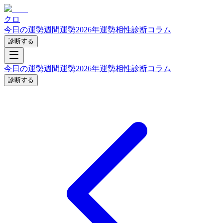
クロ
今日の運勢
週間運勢
2026年運勢
相性診断
コラム
診断する
今日の運勢
週間運勢
2026年運勢
相性診断
コラム
診断する