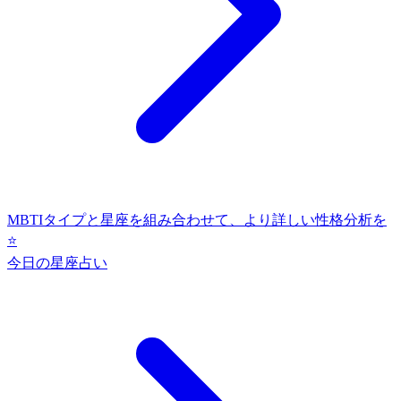
MBTIタイプと星座を組み合わせて、より詳しい性格分析を
⭐
今日の星座占い