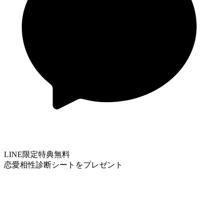
LINE限定特典
無料
恋愛相性診断シートをプレゼント