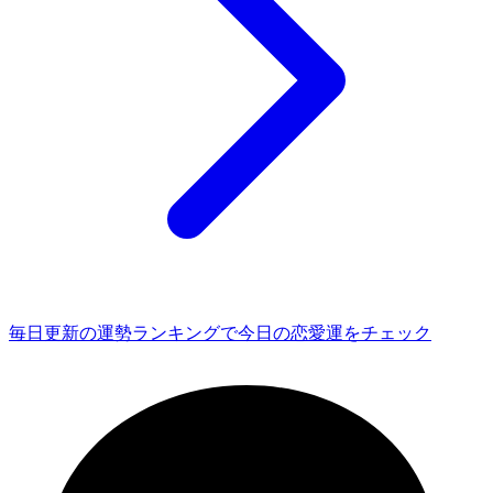
毎日更新の運勢ランキングで今日の恋愛運をチェック