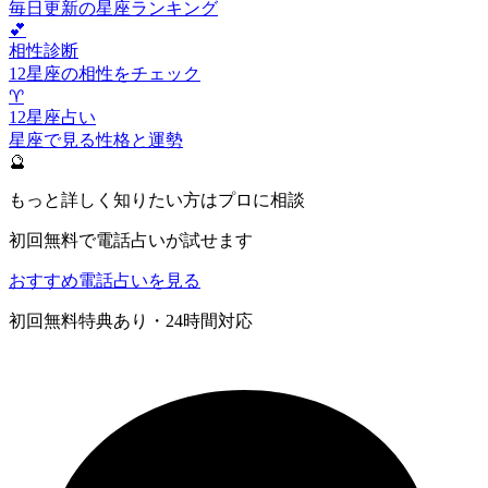
毎日更新の星座ランキング
💕
相性診断
12星座の相性をチェック
♈
12星座占い
星座で見る性格と運勢
🔮
もっと詳しく知りたい方はプロに相談
初回無料で電話占いが試せます
おすすめ電話占いを見る
初回無料特典あり・24時間対応