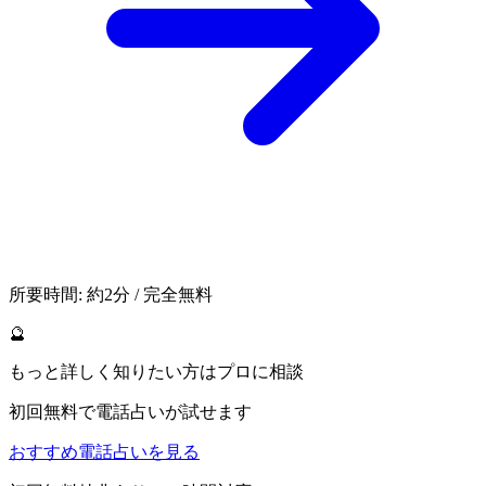
所要時間: 約2分 / 完全無料
🔮
もっと詳しく知りたい方はプロに相談
初回無料で電話占いが試せます
おすすめ電話占いを見る