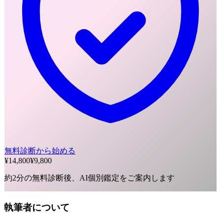
無料診断から始める
¥14,800
¥9,800
約2分の無料診断後、AI個別鑑定をご案内します
執筆者について