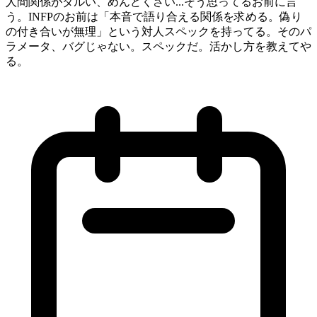
人間関係がダルい、めんどくさい...そう思ってるお前に言
う。INFPのお前は「本音で語り合える関係を求める。偽り
の付き合いが無理」という対人スペックを持ってる。そのパ
ラメータ、バグじゃない。スペックだ。活かし方を教えてや
る。