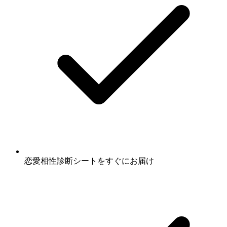
恋愛相性診断シート
をすぐにお届け