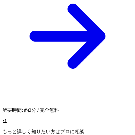
所要時間: 約2分 / 完全無料
🔮
もっと詳しく知りたい方はプロに相談