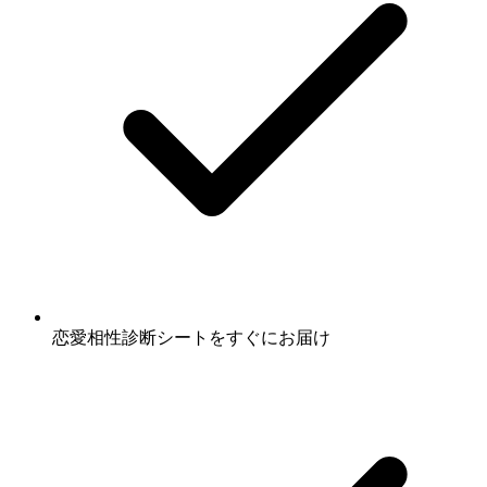
恋愛相性診断シート
をすぐにお届け