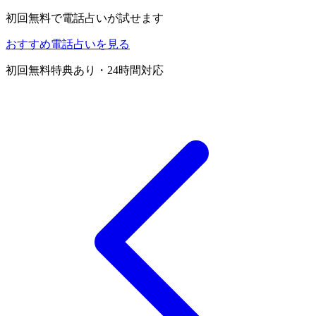
初回無料で電話占いが試せます
おすすめ電話占いを見る
初回無料特典あり・24時間対応