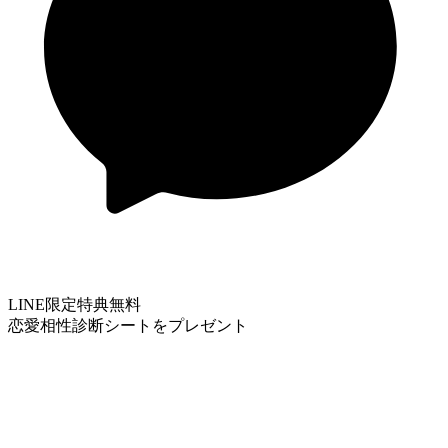
LINE限定特典
無料
恋愛相性診断シートをプレゼント