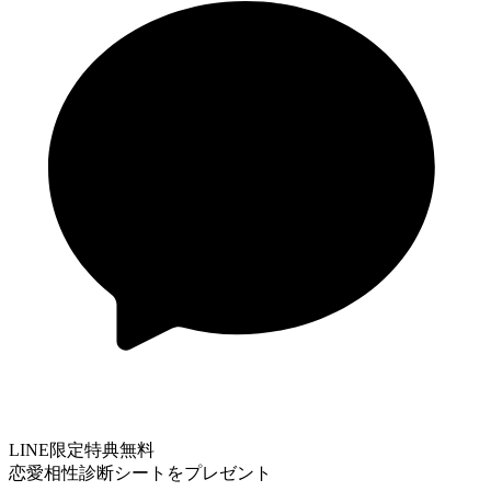
LINE限定特典
無料
恋愛相性診断シートをプレゼント