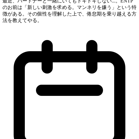
最近、パートナーと一緒にいてもドキドキしない...。ENTP
のお前は「新しい刺激を求める。マンネリを嫌う」という特
徴がある。その個性を理解した上で、倦怠期を乗り越える方
法を教えてやる。