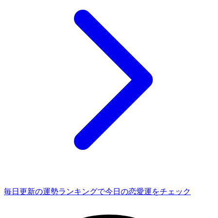
毎日更新の運勢ランキングで今日の恋愛運をチェック