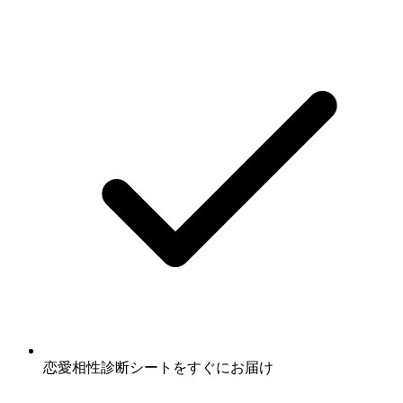
恋愛相性診断シート
をすぐにお届け