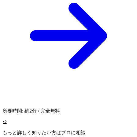
所要時間: 約2分 / 完全無料
🔮
もっと詳しく知りたい方はプロに相談