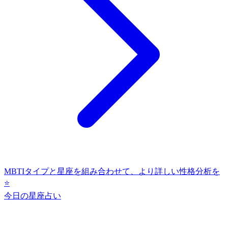
MBTIタイプと星座を組み合わせて、より詳しい性格分析を
⭐
今日の星座占い