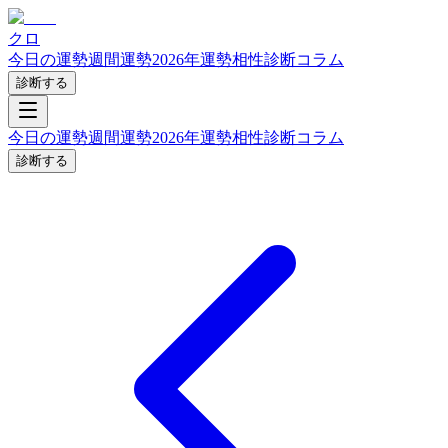
クロ
今日の運勢
週間運勢
2026年運勢
相性診断
コラム
診断する
今日の運勢
週間運勢
2026年運勢
相性診断
コラム
診断する