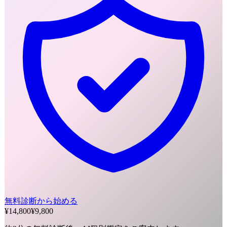
無料診断から始める
¥14,800
¥9,800