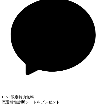
LINE限定特典
無料
恋愛相性診断シートをプレゼント