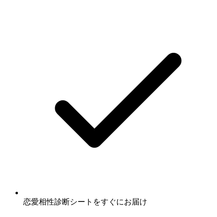
恋愛相性診断シート
をすぐにお届け