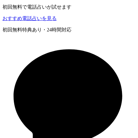
初回無料で電話占いが試せます
おすすめ電話占いを見る
初回無料特典あり・24時間対応