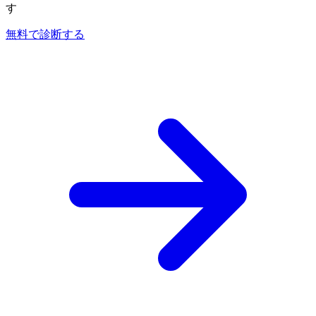
す
無料で診断する