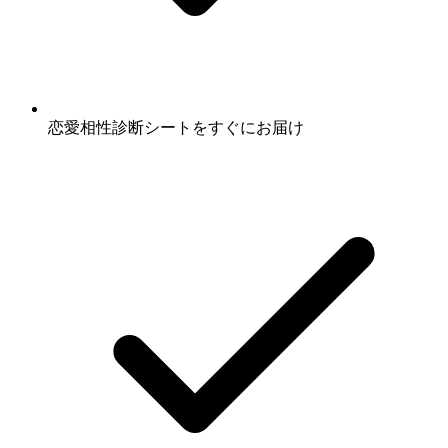
恋愛相性診断シート
をすぐにお届け