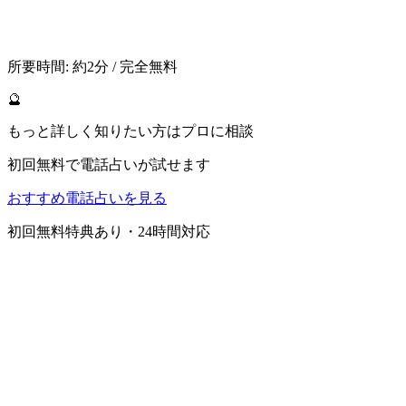
所要時間: 約2分 / 完全無料
🔮
もっと詳しく知りたい方はプロに相談
初回無料で電話占いが試せます
おすすめ電話占いを見る
初回無料特典あり・24時間対応