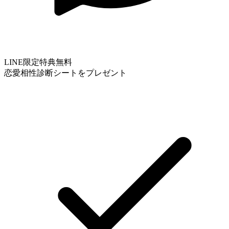
LINE限定特典
無料
恋愛相性診断シートをプレゼント