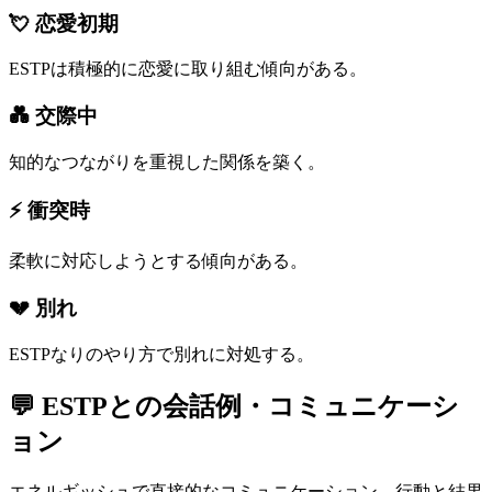
💘 恋愛初期
ESTPは積極的に恋愛に取り組む傾向がある。
💑 交際中
知的なつながりを重視した関係を築く。
⚡ 衝突時
柔軟に対応しようとする傾向がある。
💔 別れ
ESTPなりのやり方で別れに対処する。
💬
ESTP
との会話例・コミュニケーシ
ョン
エネルギッシュで直接的なコミュニケーション。行動と結果