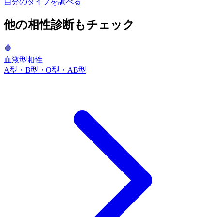
自分のタイプを調べる
他の相性診断もチェック
🩸
血液型相性
A型・B型・O型・AB型