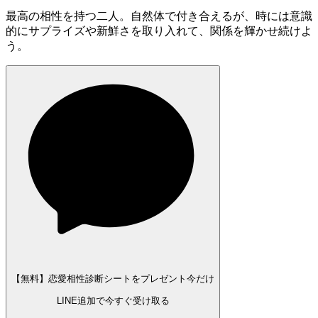
最高の相性を持つ二人。自然体で付き合えるが、時には意識
的にサプライズや新鮮さを取り入れて、関係を輝かせ続けよ
う。
【無料】恋愛相性診断シートをプレゼント
今だけ
LINE追加で今すぐ受け取る