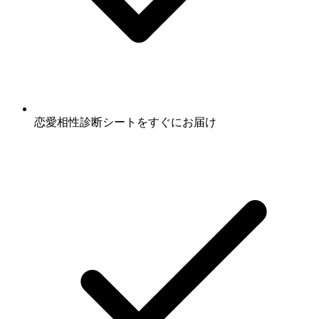
恋愛相性診断シート
をすぐにお届け