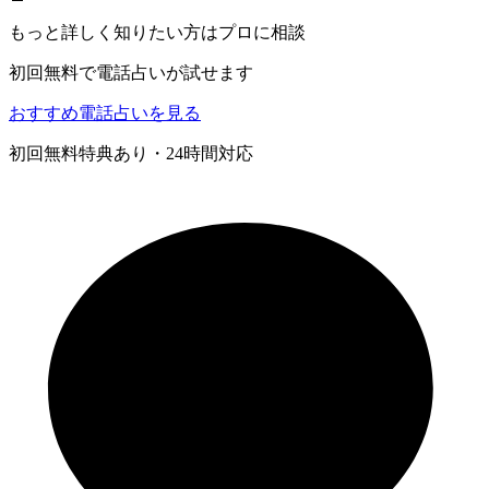
もっと詳しく知りたい方はプロに相談
初回無料で電話占いが試せます
おすすめ電話占いを見る
初回無料特典あり・24時間対応