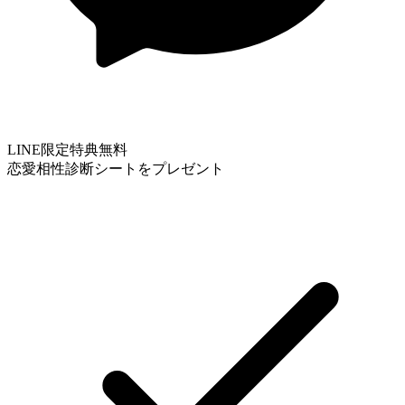
LINE限定特典
無料
恋愛相性診断シートをプレゼント