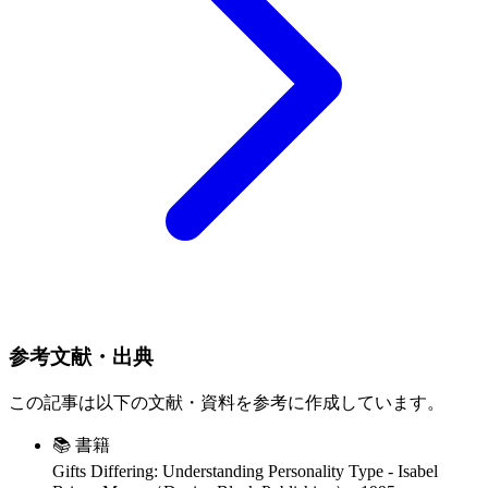
参考文献・出典
この記事は以下の文献・資料を参考に作成しています。
📚 書籍
Gifts Differing: Understanding Personality Type
-
Isabel