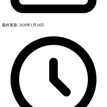
最終更新:
2026年1月24日