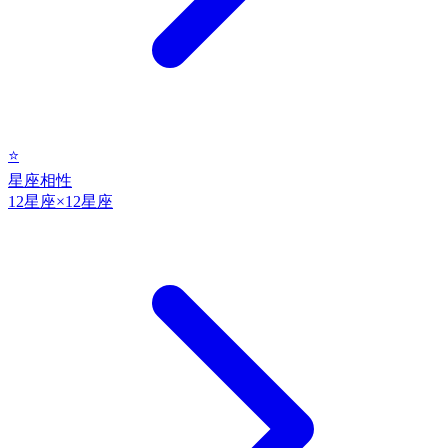
⭐
星座相性
12星座×12星座