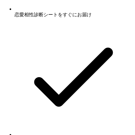
恋愛相性診断シート
をすぐにお届け