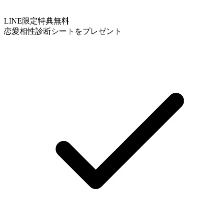
LINE限定特典
無料
恋愛相性診断シートをプレゼント