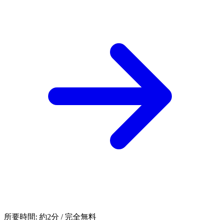
所要時間: 約2分 / 完全無料