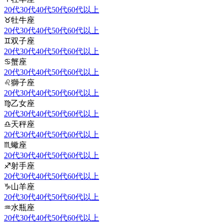
20代
30代
40代
50代
60代以上
♉
牡牛座
20代
30代
40代
50代
60代以上
♊
双子座
20代
30代
40代
50代
60代以上
♋
蟹座
20代
30代
40代
50代
60代以上
♌
獅子座
20代
30代
40代
50代
60代以上
♍
乙女座
20代
30代
40代
50代
60代以上
♎
天秤座
20代
30代
40代
50代
60代以上
♏
蠍座
20代
30代
40代
50代
60代以上
♐
射手座
20代
30代
40代
50代
60代以上
♑
山羊座
20代
30代
40代
50代
60代以上
♒
水瓶座
20代
30代
40代
50代
60代以上