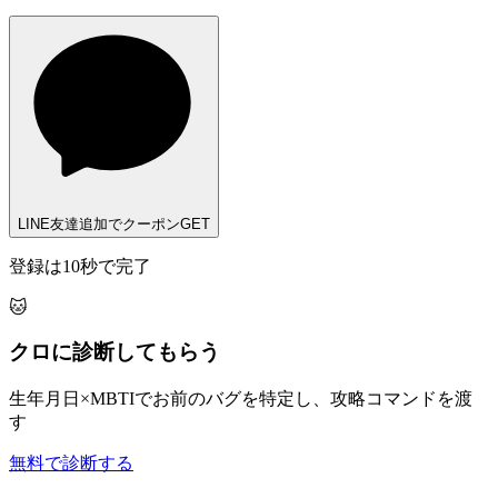
LINE友達追加でクーポンGET
登録は10秒で完了
🐱
クロに診断してもらう
生年月日×MBTIでお前のバグを特定し、攻略コマンドを渡
す
無料で診断する