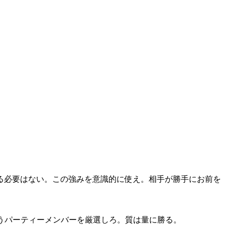
る必要はない。この強みを意識的に使え。相手が勝手にお前を
合うパーティーメンバーを厳選しろ。質は量に勝る。