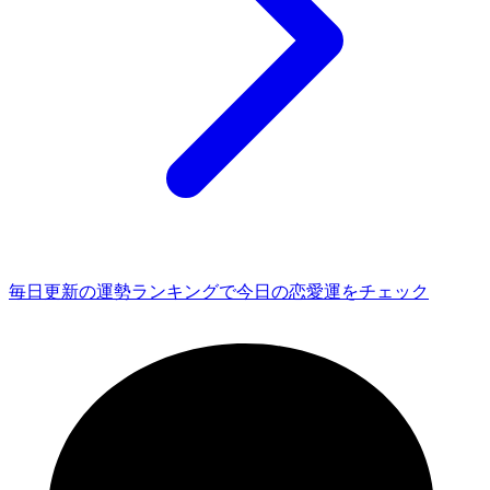
毎日更新の運勢ランキングで今日の恋愛運をチェック