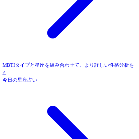
MBTIタイプと星座を組み合わせて、より詳しい性格分析を
⭐
今日の星座占い