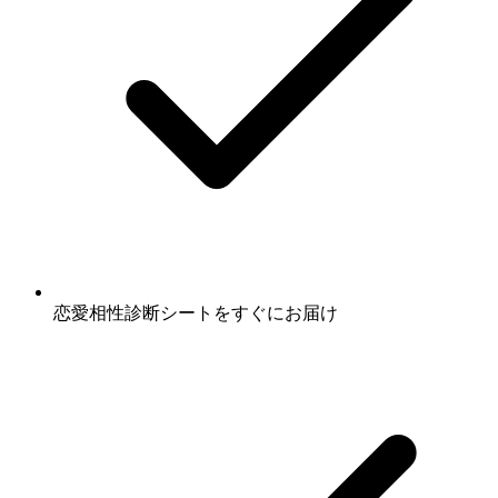
恋愛相性診断シート
をすぐにお届け