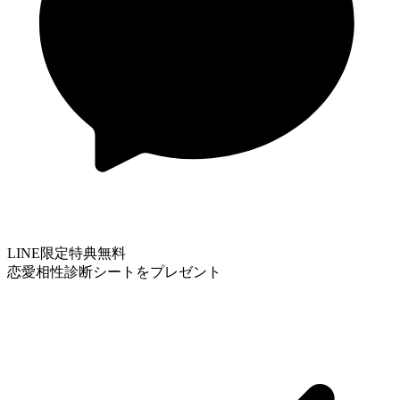
LINE限定特典
無料
恋愛相性診断シートをプレゼント