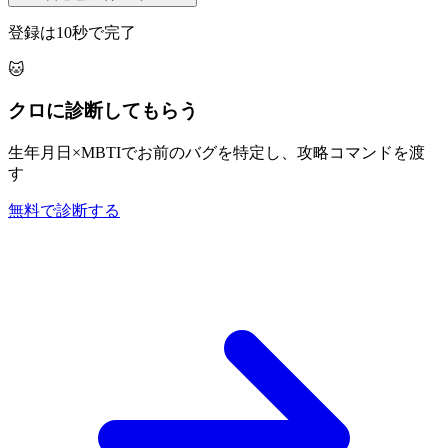
登録は10秒で完了
🐱
クロに診断してもらう
生年月日×MBTIでお前のバグを特定し、攻略コマンドを渡
す
無料で診断する