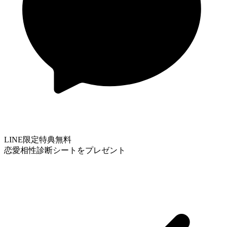
LINE限定特典
無料
恋愛相性診断シートをプレゼント