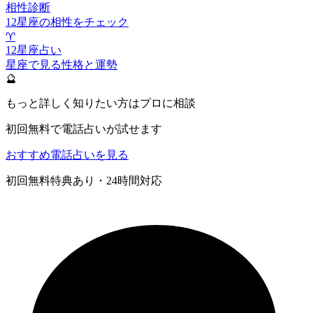
相性診断
12星座の相性をチェック
♈
12星座占い
星座で見る性格と運勢
🔮
もっと詳しく知りたい方はプロに相談
初回無料で電話占いが試せます
おすすめ電話占いを見る
初回無料特典あり・24時間対応