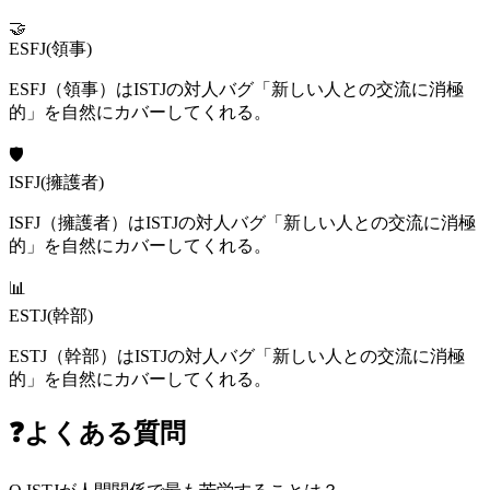
🤝
ESFJ
(
領事
)
ESFJ（領事）はISTJの対人バグ「新しい人との交流に消極
的」を自然にカバーしてくれる。
🛡️
ISFJ
(
擁護者
)
ISFJ（擁護者）はISTJの対人バグ「新しい人との交流に消極
的」を自然にカバーしてくれる。
📊
ESTJ
(
幹部
)
ESTJ（幹部）はISTJの対人バグ「新しい人との交流に消極
的」を自然にカバーしてくれる。
❓
よくある質問