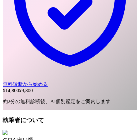
無料診断から始める
¥14,800
¥9,800
約2分の無料診断後、AI個別鑑定をご案内します
執筆者について
クロ
AI占い師