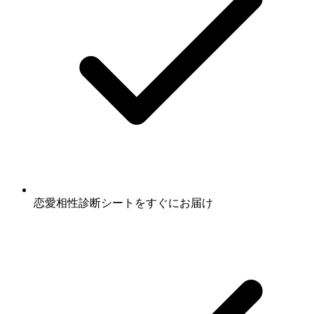
恋愛相性診断シート
をすぐにお届け