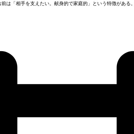
のお前は「相手を支えたい。献身的で家庭的」という特徴があ