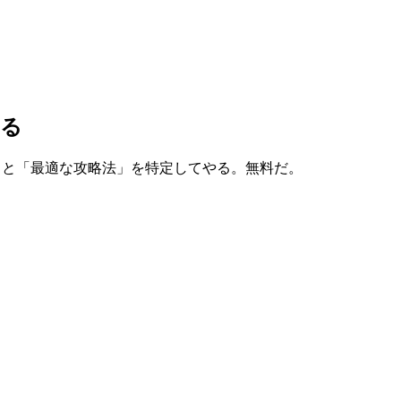
ある
」と「最適な攻略法」を特定してやる。無料だ。