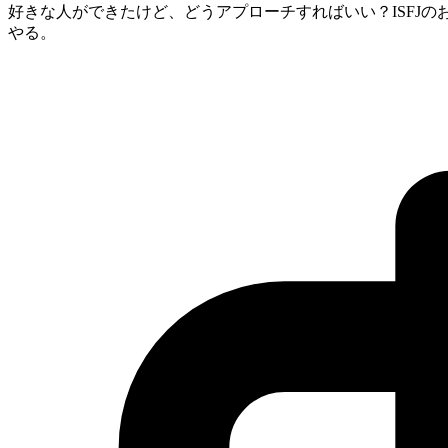
好きな人ができたけど、どうアプローチすればいい？ISFJ
やる。