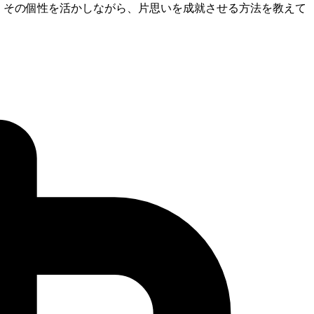
る。その個性を活かしながら、片思いを成就させる方法を教えて