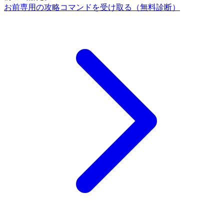
お前専用の攻略コマンドを受け取る（無料診断）