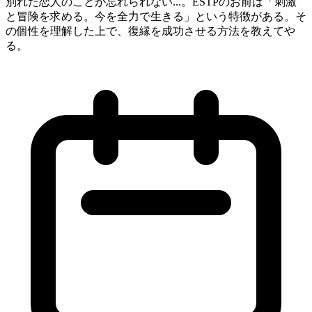
別れた恋人のことが忘れられない...。ESTPのお前は「刺激
と冒険を求める。今を全力で生きる」という特徴がある。そ
の個性を理解した上で、復縁を成功させる方法を教えてや
る。