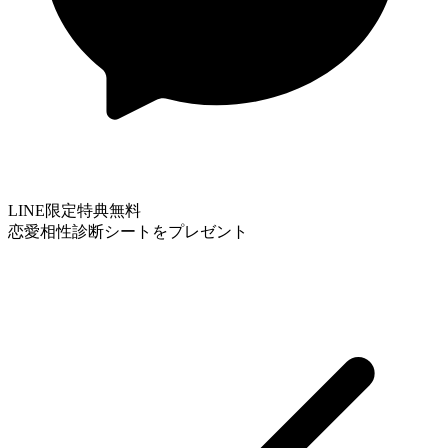
LINE限定特典
無料
恋愛相性診断シートをプレゼント