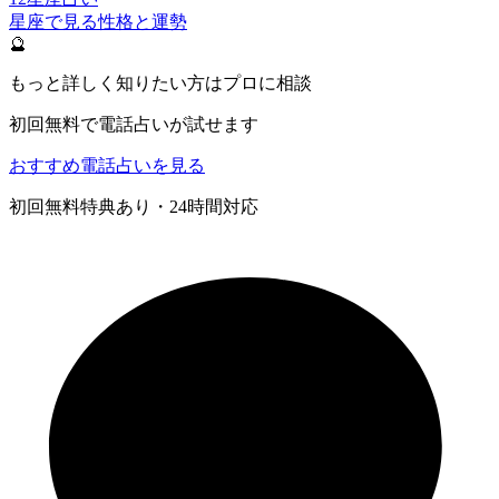
星座で見る性格と運勢
🔮
もっと詳しく知りたい方はプロに相談
初回無料で電話占いが試せます
おすすめ電話占いを見る
初回無料特典あり・24時間対応