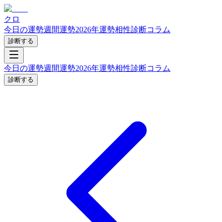
クロ
今日の運勢
週間運勢
2026年運勢
相性診断
コラム
診断する
今日の運勢
週間運勢
2026年運勢
相性診断
コラム
診断する