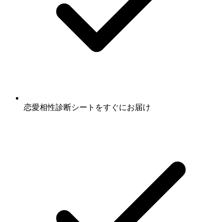
恋愛相性診断シート
をすぐにお届け