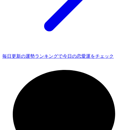
毎日更新の運勢ランキングで今日の恋愛運をチェック