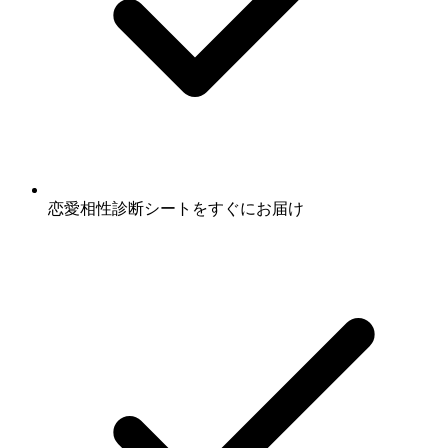
恋愛相性診断シート
をすぐにお届け