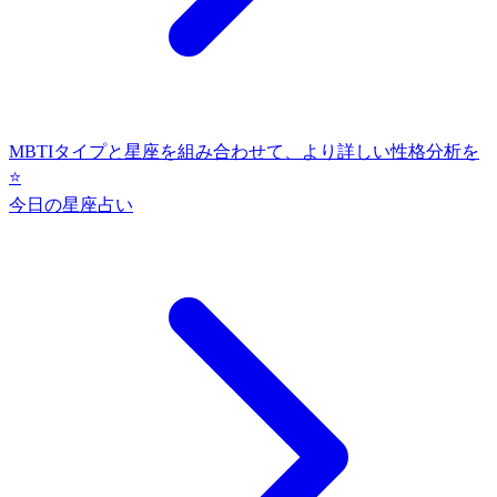
MBTIタイプと星座を組み合わせて、より詳しい性格分析を
⭐
今日の星座占い