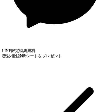
LINE限定特典
無料
恋愛相性診断シートをプレゼント