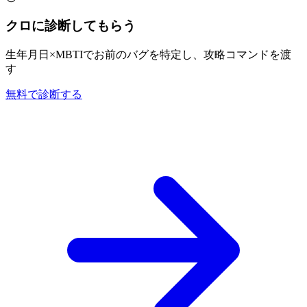
クロに診断してもらう
生年月日×MBTIでお前のバグを特定し、攻略コマンドを渡
す
無料で診断する