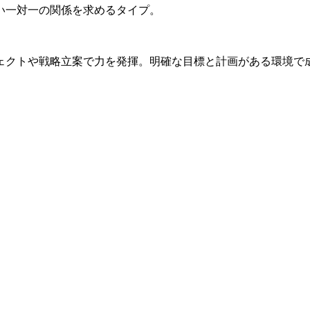
い一対一の関係を求めるタイプ。
ェクトや戦略立案で力を発揮。明確な目標と計画がある環境で