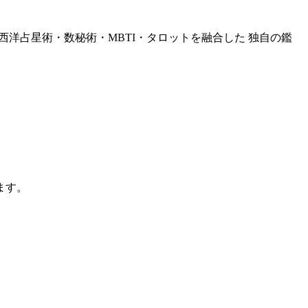
西洋占星術・数秘術・MBTI・タロットを融合した 独自の鑑
ます。