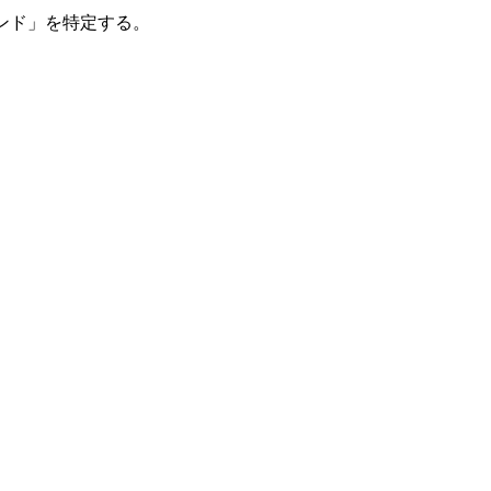
マンド」を特定する。