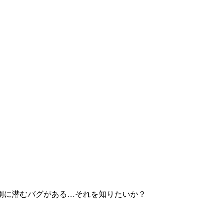
側に潜むバグがある…それを知りたいか？