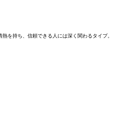
情熱を持ち、信頼できる人には深く関わるタイプ。