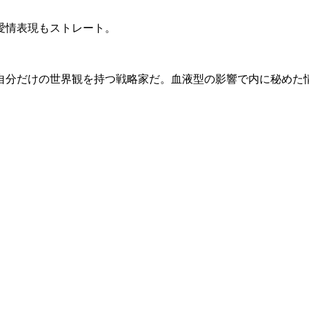
愛情表現もストレート。
自分だけの世界観を持つ戦略家だ。血液型の影響で内に秘めた