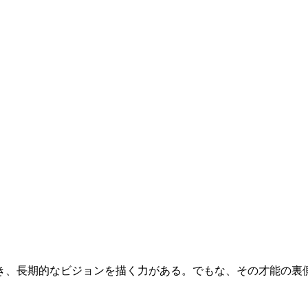
き、長期的なビジョンを描く力がある。でもな、その才能の裏