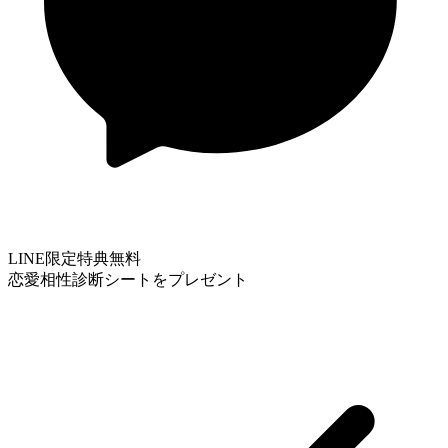
LINE限定特典
無料
恋愛相性診断シートをプレゼント