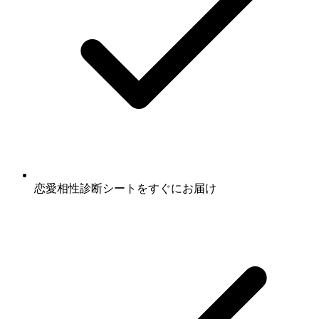
恋愛相性診断シート
をすぐにお届け