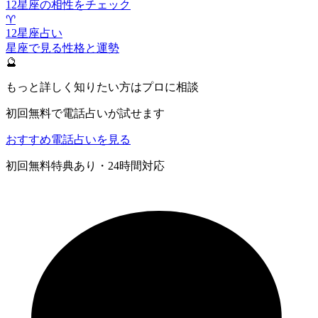
12星座の相性をチェック
♈
12星座占い
星座で見る性格と運勢
🔮
もっと詳しく知りたい方はプロに相談
初回無料で電話占いが試せます
おすすめ電話占いを見る
初回無料特典あり・24時間対応