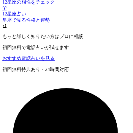
12星座の相性をチェック
♈
12星座占い
星座で見る性格と運勢
🔮
もっと詳しく知りたい方はプロに相談
初回無料で電話占いが試せます
おすすめ電話占いを見る
初回無料特典あり・24時間対応