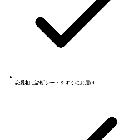
恋愛相性診断シート
をすぐにお届け