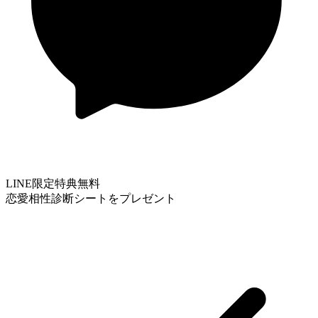
LINE限定特典
無料
恋愛相性診断シートをプレゼント