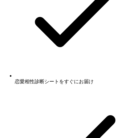
恋愛相性診断シート
をすぐにお届け