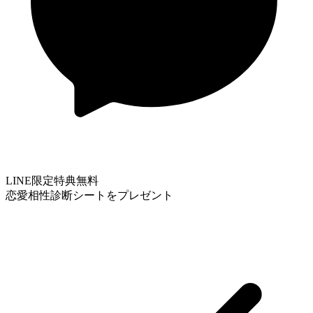
LINE限定特典
無料
恋愛相性診断シートをプレゼント