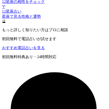
12星座の相性をチェック
♈
12星座占い
星座で見る性格と運勢
🔮
もっと詳しく知りたい方はプロに相談
初回無料で電話占いが試せます
おすすめ電話占いを見る
初回無料特典あり・24時間対応